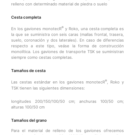
relleno con determinado material de piedra o suelo
Cesta completa
®
En los gaviones monotecR
y Roko, una cesta completa es
la que se suministra con seis caras (mallas frontal, trasera,
suelo, coronación y dos laterales). En caso de diferencias
respecto a este tipo, veáse la forma de construcción
monolítica. Los gaviones de transporte TSK se suministran
siempre como cestas completas.
Tamaños de cesta
®
Las cestas estándar en los gaviones monotecR
, Roko y
TSK tienen las siguientes dimensiones:
longitudes 200/150/100/50 cm; anchuras 100/50 cm;
alturas 100/50 cm
Tamaños del grano
Para el material de relleno de los gaviones ofrecemos