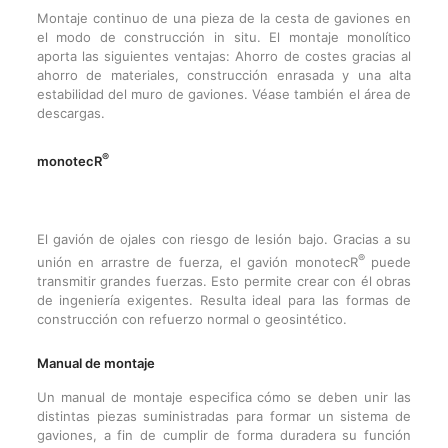
Montaje continuo de una pieza de la cesta de gaviones en
el modo de construcción in situ. El montaje monolítico
aporta las siguientes ventajas: Ahorro de costes gracias al
ahorro de materiales, construcción enrasada y una alta
estabilidad del muro de gaviones. Véase también el área de
descargas.
®
monotecR
El gavión de ojales con riesgo de lesión bajo. Gracias a su
®
unión en arrastre de fuerza, el gavión monotecR
puede
transmitir grandes fuerzas. Esto permite crear con él obras
de ingeniería exigentes. Resulta ideal para las formas de
construcción con refuerzo normal o geosintético.
Manual de montaje
Un manual de montaje especifica cómo se deben unir las
distintas piezas suministradas para formar un sistema de
gaviones, a fin de cumplir de forma duradera su función