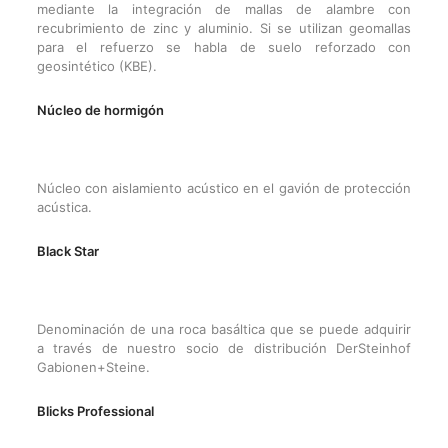
mediante la integración de mallas de alambre con
recubrimiento de zinc y aluminio. Si se utilizan geomallas
para el refuerzo se habla de suelo reforzado con
geosintético (KBE).
Núcleo de hormigón
Núcleo con aislamiento acústico en el gavión de protección
acústica.
Black Star
Denominación de una roca basáltica que se puede adquirir
a través de nuestro socio de distribución DerSteinhof
Gabionen+Steine.
Blicks Professional