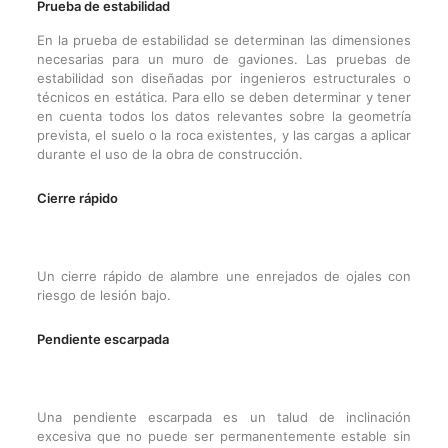
Prueba de estabilidad
En la prueba de estabilidad se determinan las dimensiones
necesarias para un muro de gaviones. Las pruebas de
estabilidad son diseñadas por ingenieros estructurales o
técnicos en estática. Para ello se deben determinar y tener
en cuenta todos los datos relevantes sobre la geometría
prevista, el suelo o la roca existentes, y las cargas a aplicar
durante el uso de la obra de construcción.
Cierre rápido
Un cierre rápido de alambre une enrejados de ojales con
riesgo de lesión bajo.
Pendiente escarpada
Una pendiente escarpada es un talud de inclinación
excesiva que no puede ser permanentemente estable sin