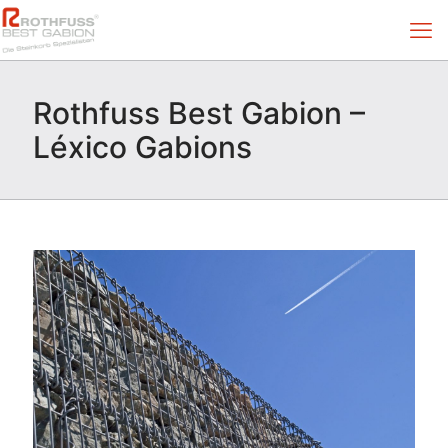
Rothfuss Best Gabion –
Léxico Gabions