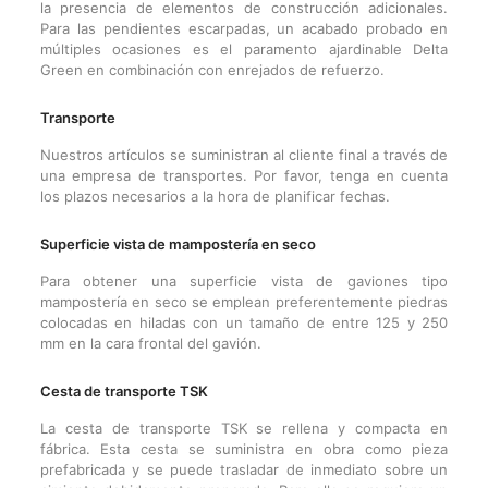
la presencia de elementos de construcción adicionales.
Para las pendientes escarpadas, un acabado probado en
múltiples ocasiones es el paramento ajardinable Delta
Green en combinación con enrejados de refuerzo.
Transporte
Nuestros artículos se suministran al cliente final a través de
una empresa de transportes. Por favor, tenga en cuenta
los plazos necesarios a la hora de planificar fechas.
Superficie vista de mampostería en seco
Para obtener una superficie vista de gaviones tipo
mampostería en seco se emplean preferentemente piedras
colocadas en hiladas con un tamaño de entre 125 y 250
mm en la cara frontal del gavión.
Cesta de transporte TSK
La cesta de transporte TSK se rellena y compacta en
fábrica. Esta cesta se suministra en obra como pieza
prefabricada y se puede trasladar de inmediato sobre un