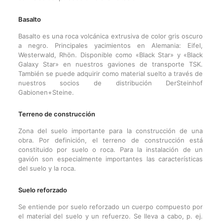
Basalto
Basalto es una roca volcánica extrusiva de color gris oscuro
a negro. Principales yacimientos en Alemania: Eifel,
Westerwald, Rhön. Disponible como «Black Star» y «Black
Galaxy Star» en nuestros gaviones de transporte TSK.
También se puede adquirir como material suelto a través de
nuestros socios de distribución DerSteinhof
Gabionen+Steine.
Terreno de construcción
Zona del suelo importante para la construcción de una
obra. Por definición, el terreno de construcción está
constituido por suelo o roca. Para la instalación de un
gavión son especialmente importantes las características
del suelo y la roca.
Suelo reforzado
Se entiende por suelo reforzado un cuerpo compuesto por
el material del suelo y un refuerzo. Se lleva a cabo, p. ej.