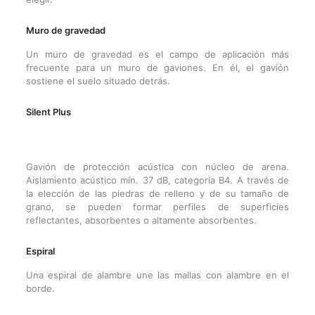
Muro de gravedad
Un muro de gravedad es el campo de aplicación más
frecuente para un muro de gaviones. En él, el gavión
sostiene el suelo situado detrás.
Silent Plus
Gavión de protección acústica con núcleo de arena.
Aislamiento acústico mín. 37 dB, categoría B4. A través de
la elección de las piedras de relleno y de su tamaño de
grano, se pueden formar perfiles de superficies
reflectantes, absorbentes o altamente absorbentes.
Espiral
Una espiral de alambre une las mallas con alambre en el
borde.