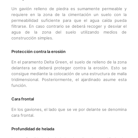
Un gavión relleno de piedra es sumamente permeable y
requiere en la zona de la cimentación un suelo con la
permeabilidad suficiente para que el agua caída pueda
filtrarse. En caso contrario se deberá recoger y desviar el
agua de la zona del suelo utilizando medios de
construcción simples.
Protección contra la erosión
En el paramento Delta Green, el suelo de relleno de la zona
delantera se deberá proteger contra la erosión. Esto se
consigue mediante la colocación de una estructura de malla
tridimensional. Posteriormente, el ajardinado asume esta
función.
Cara frontal
En los gaviones, el lado que se ve por delante se denomina
cara frontal.
Profundidad de helada