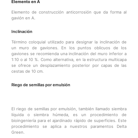
Elemento en A
Elemento de construcción anticorrosión que da forma al
gavión en A.
Inclinación
Término coloquial utilizado para designar la inclinación de
un muro de gaviones. En los puntos oblicuos de los
gaviones se recomienda una inclinación del muro inferior a
1:10 o al 10 %. Como alternativa, en la estructura multicapa
se ofrece un desplazamiento posterior por capas de las
cestas de 10 cm.
Riego de semillas por emulsión
El riego de semillas por emulsión, también llamado siembra
líquida o siembra húmeda, es un procedimiento de
bioingeniería para el ajardinado rápido de superficies. Este
procedimiento se aplica a nuestros paramentos Delta
Green.