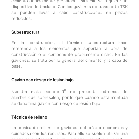
cimiento debidamente preparado. Para ello se requiere un
dispositivo de traslado. Con los gaviones de transporte TSK
se pueden llevar a cabo construcciones en plazos
reducidos.
Subestructura
En la construcción, el término subestructura hace
referencia a los elementos que soportan la obra de
construcción o el componente propiamente dicho. En los
gaviones, se trata por lo general del cimiento y la capa de
base.
Gavión con riesgo de lesión bajo
®
Nuestra malla monotecR
no presenta extremos de
alambre que sobresalen, por lo que cuando está montada
se denomina gavión con riesgo de lesión bajo.
Técnica de relleno
La técnica de relleno de gaviones deberá ser económica y
cuidadosa con los recursos. Para ello se suelen utilizar una