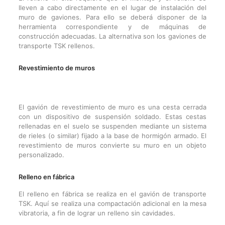
lleven a cabo directamente en el lugar de instalación del
muro de gaviones. Para ello se deberá disponer de la
herramienta correspondiente y de máquinas de
construcción adecuadas. La alternativa son los gaviones de
transporte TSK rellenos.
Revestimiento de muros
El gavión de revestimiento de muro es una cesta cerrada
con un dispositivo de suspensión soldado. Estas cestas
rellenadas en el suelo se suspenden mediante un sistema
de rieles (o similar) fijado a la base de hormigón armado. El
revestimiento de muros convierte su muro en un objeto
personalizado.
Relleno en fábrica
El relleno en fábrica se realiza en el gavión de transporte
TSK. Aquí se realiza una compactación adicional en la mesa
vibratoria, a fin de lograr un relleno sin cavidades.