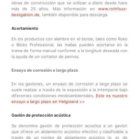
obras de construcción que se utilizan a diario desde hace
más de 25 años. Más información en
www.rothfuss-
bestgabion.de
, también disponible para descarga.
Acortamiento
En los productos con alambre en el borde, tales como Roko
o Blicks Professional, las mallas pueden acortarse en la
trama de forma manual conforme a la longitud deseada con
la ayuda de un cortador de pernos.
Ensayo de corrosión a largo plazo
En los gaviones, un ensayo de corrosión a largo plazo se
suele realizar a través de la exposición a la intemperie bajo
diferentes condiciones medioambientales.
Este es nuestro
ensayo a largo plazo en Helgoland >>
Gavión de protección acústica
Se denomina gavión de protección acústica a un gavión
que ofrece un aislamiento acústico efectivo y clasificable a
través de un núcleo de aislamiento acústico (p. ej. de