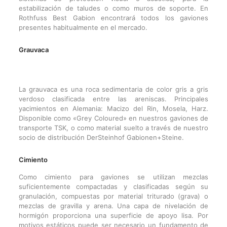
estabilización de taludes o como muros de soporte. En
Rothfuss Best Gabion encontrará todos los gaviones
presentes habitualmente en el mercado.
Grauvaca
La grauvaca es una roca sedimentaria de color gris a gris
verdoso clasificada entre las areniscas. Principales
yacimientos en Alemania: Macizo del Rin, Mosela, Harz.
Disponible como «Grey Coloured» en nuestros gaviones de
transporte TSK, o como material suelto a través de nuestro
socio de distribución DerSteinhof Gabionen+Steine.
Cimiento
Como cimiento para gaviones se utilizan mezclas
suficientemente compactadas y clasificadas según su
granulación, compuestas por material triturado (grava) o
mezclas de gravilla y arena. Una capa de nivelación de
hormigón proporciona una superficie de apoyo lisa. Por
motivos estáticos puede ser necesario un fundamento de