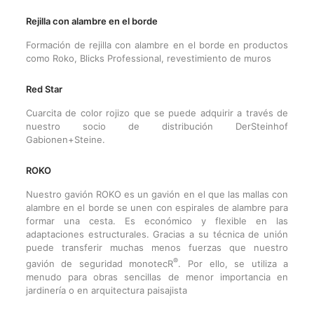
Rejilla con alambre en el borde
Formación de rejilla con alambre en el borde en productos
como Roko, Blicks Professional, revestimiento de muros
Red Star
Cuarcita de color rojizo que se puede adquirir a través de
nuestro socio de distribución DerSteinhof
Gabionen+Steine.
ROKO
Nuestro gavión ROKO es un gavión en el que las mallas con
alambre en el borde se unen con espirales de alambre para
formar una cesta. Es económico y flexible en las
adaptaciones estructurales. Gracias a su técnica de unión
puede transferir muchas menos fuerzas que nuestro
®
gavión de seguridad monotecR
. Por ello, se utiliza a
menudo para obras sencillas de menor importancia en
jardinería o en arquitectura paisajista