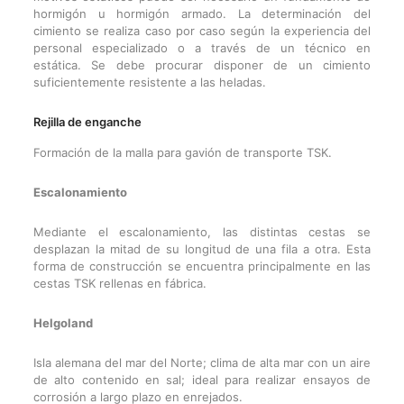
hormigón u hormigón armado. La determinación del
cimiento se realiza caso por caso según la experiencia del
personal especializado o a través de un técnico en
estática. Se debe procurar disponer de un cimiento
suficientemente resistente a las heladas.
Rejilla de enganche
Formación de la malla para gavión de transporte TSK.
Escalonamiento
Mediante el escalonamiento, las distintas cestas se
desplazan la mitad de su longitud de una fila a otra. Esta
forma de construcción se encuentra principalmente en las
cestas TSK rellenas en fábrica.
Helgoland
Isla alemana del mar del Norte; clima de alta mar con un aire
de alto contenido en sal; ideal para realizar ensayos de
corrosión a largo plazo en enrejados.