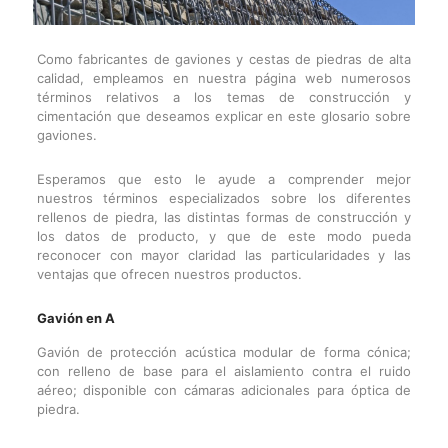
Como fabricantes de gaviones y cestas de piedras de alta
calidad, empleamos en nuestra página web numerosos
términos relativos a los temas de construcción y
cimentación que deseamos explicar en este glosario sobre
gaviones.
Esperamos que esto le ayude a comprender mejor
nuestros términos especializados sobre los diferentes
rellenos de piedra, las distintas formas de construcción y
los datos de producto, y que de este modo pueda
reconocer con mayor claridad las particularidades y las
ventajas que ofrecen nuestros productos.
Gavión en A
Gavión de protección acústica modular de forma cónica;
con relleno de base para el aislamiento contra el ruido
aéreo; disponible con cámaras adicionales para óptica de
piedra.