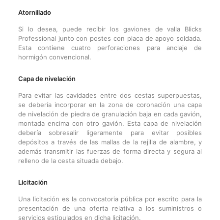
Atornillado
Si lo desea, puede recibir los gaviones de valla Blicks
Professional junto con postes con placa de apoyo soldada.
Esta contiene cuatro perforaciones para anclaje de
hormigón convencional.
Capa de nivelación
Para evitar las cavidades entre dos cestas superpuestas,
se debería incorporar en la zona de coronación una capa
de nivelación de piedra de granulación baja en cada gavión,
montada encima con otro gavión. Esta capa de nivelación
debería sobresalir ligeramente para evitar posibles
depósitos a través de las mallas de la rejilla de alambre, y
además transmitir las fuerzas de forma directa y segura al
relleno de la cesta situada debajo.
Licitación
Una licitación es la convocatoria pública por escrito para la
presentación de una oferta relativa a los suministros o
servicios estipulados en dicha licitación.