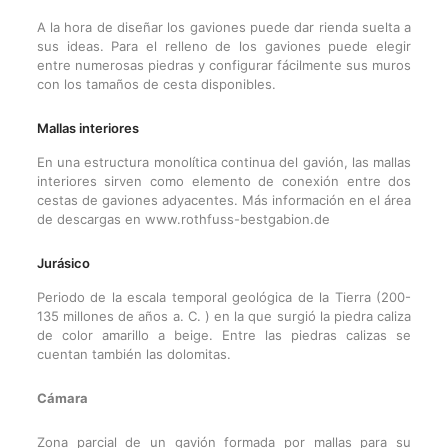
A la hora de diseñar los gaviones puede dar rienda suelta a
sus ideas. Para el relleno de los gaviones puede elegir
entre numerosas piedras y configurar fácilmente sus muros
con los tamaños de cesta disponibles.
Mallas interiores
En una estructura monolítica continua del gavión, las mallas
interiores sirven como elemento de conexión entre dos
cestas de gaviones adyacentes. Más información en el área
de descargas en www.rothfuss-bestgabion.de
Jurásico
Periodo de la escala temporal geológica de la Tierra (200-
135 millones de años a. C. ) en la que surgió la piedra caliza
de color amarillo a beige. Entre las piedras calizas se
cuentan también las dolomitas.
Cámara
Zona parcial de un gavión formada por mallas para su