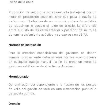
Ruido de la calle
Proporción de ruido que no es devuelta (reflejada) por un
muro de protección acústica, sino que pasa a través de
dicho muro. El objetivo de un muro de protección acústica
es reducir en lo posible el ruido de la calle. La diferencia
entre el ruido de las caras anterior y posterior del muro se
denomina aislamiento acústico y se expresa en dB(A).
Normas de instalación
Para la creación especializada de gaviones se deben
cumplir forzosamente determinadas normas –como ocurre
en cualquier trabajo manual–, a fin de crear un muro de
gaviones estéticamente atractivo y duradero.
Hormigonado
Denominación correspondiente a la fijación de los postes
de valla del gavión de valla en una cimentación puntual o
de zapata corrida.
Drenaje