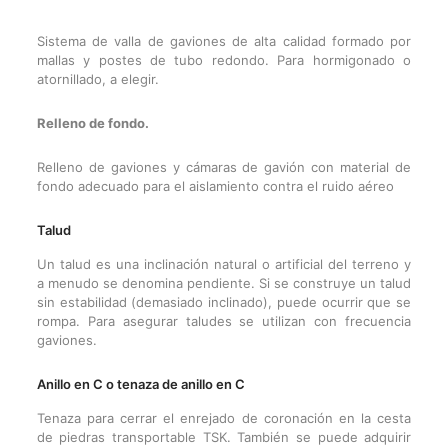
Sistema de valla de gaviones de alta calidad formado por
mallas y postes de tubo redondo. Para hormigonado o
atornillado, a elegir.
Relleno de fondo.
Relleno de gaviones y cámaras de gavión con material de
fondo adecuado para el aislamiento contra el ruido aéreo
Talud
Un talud es una inclinación natural o artificial del terreno y
a menudo se denomina pendiente. Si se construye un talud
sin estabilidad (demasiado inclinado), puede ocurrir que se
rompa. Para asegurar taludes se utilizan con frecuencia
gaviones.
Anillo en C o tenaza de anillo en C
Tenaza para cerrar el enrejado de coronación en la cesta
de piedras transportable TSK. También se puede adquirir