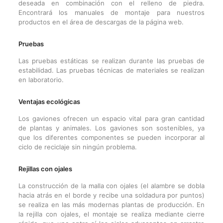
deseada en combinación con el relleno de piedra.
Encontrará los manuales de montaje para nuestros
productos en el área de descargas de la página web.
Pruebas
Las pruebas estáticas se realizan durante las pruebas de
estabilidad. Las pruebas técnicas de materiales se realizan
en laboratorio.
Ventajas ecológicas
Los gaviones ofrecen un espacio vital para gran cantidad
de plantas y animales. Los gaviones son sostenibles, ya
que los diferentes componentes se pueden incorporar al
ciclo de reciclaje sin ningún problema.
Rejillas con ojales
La construcción de la malla con ojales (el alambre se dobla
hacia atrás en el borde y recibe una soldadura por puntos)
se realiza en las más modernas plantas de producción. En
la rejilla con ojales, el montaje se realiza mediante cierre