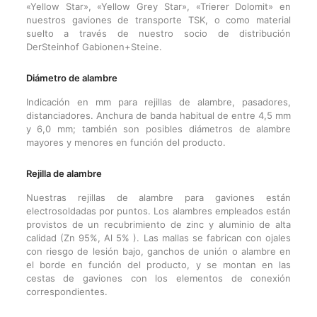
«Yellow Star», «Yellow Grey Star», «Trierer Dolomit» en
nuestros gaviones de transporte TSK, o como material
suelto a través de nuestro socio de distribución
DerSteinhof Gabionen+Steine.
Diámetro de alambre
Indicación en mm para rejillas de alambre, pasadores,
distanciadores. Anchura de banda habitual de entre 4,5 mm
y 6,0 mm; también son posibles diámetros de alambre
mayores y menores en función del producto.
Rejilla de alambre
Nuestras rejillas de alambre para gaviones están
electrosoldadas por puntos. Los alambres empleados están
provistos de un recubrimiento de zinc y aluminio de alta
calidad (Zn 95%, Al 5% ). Las mallas se fabrican con ojales
con riesgo de lesión bajo, ganchos de unión o alambre en
el borde en función del producto, y se montan en las
cestas de gaviones con los elementos de conexión
correspondientes.