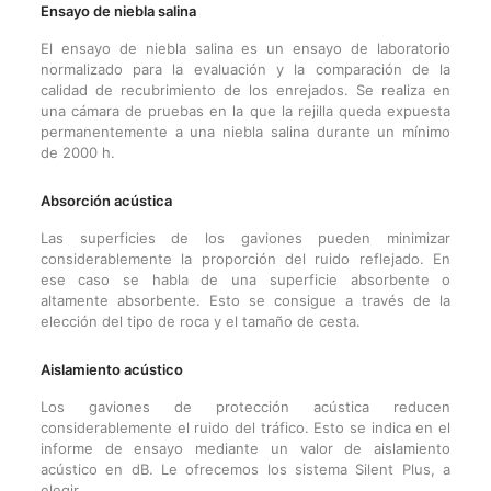
Ensayo de niebla salina
El ensayo de niebla salina es un ensayo de laboratorio
normalizado para la evaluación y la comparación de la
calidad de recubrimiento de los enrejados. Se realiza en
una cámara de pruebas en la que la rejilla queda expuesta
permanentemente a una niebla salina durante un mínimo
de 2000 h.
Absorción acústica
Las superficies de los gaviones pueden minimizar
considerablemente la proporción del ruido reflejado. En
ese caso se habla de una superficie absorbente o
altamente absorbente. Esto se consigue a través de la
elección del tipo de roca y el tamaño de cesta.
Aislamiento acústico
Los gaviones de protección acústica reducen
considerablemente el ruido del tráfico. Esto se indica en el
informe de ensayo mediante un valor de aislamiento
acústico en dB. Le ofrecemos los sistema Silent Plus, a
elegir.