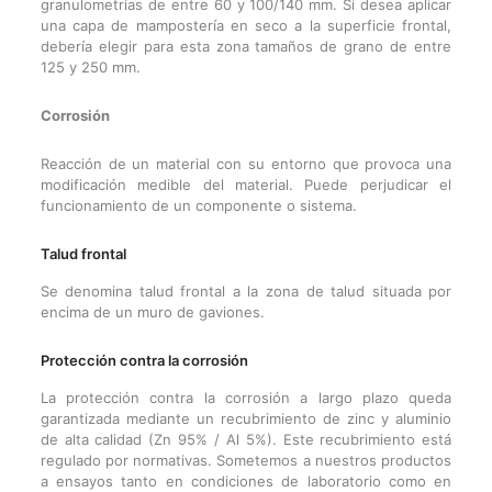
granulometrías de entre 60 y 100/140 mm. Si desea aplicar
una capa de mampostería en seco a la superficie frontal,
debería elegir para esta zona tamaños de grano de entre
125 y 250 mm.
Corrosión
Reacción de un material con su entorno que provoca una
modificación medible del material. Puede perjudicar el
funcionamiento de un componente o sistema.
Talud frontal
Se denomina talud frontal a la zona de talud situada por
encima de un muro de gaviones.
Protección contra la corrosión
La protección contra la corrosión a largo plazo queda
garantizada mediante un recubrimiento de zinc y aluminio
de alta calidad (Zn 95% / Al 5%). Este recubrimiento está
regulado por normativas. Sometemos a nuestros productos
a ensayos tanto en condiciones de laboratorio como en