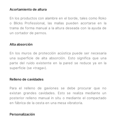
Acortamiento de altura
En los productos con alambre en el borde, tales como Roko
o Blicks Professional, las mallas pueden acortarse en la
trama de forma manual a la altura deseada con la ayuda de
un cortador de pernos.
Alta absorción
En los muros de protección acústica puede ser necesaria
una superficie de alta absorción. Esto significa que una
parte del ruido existente en la pared se reduce ya en la
superficie (se «traga»).
Relleno de cavidades
Para el relleno de gaviones se debe procurar que no
existan grandes cavidades. Esto se realiza mediante un
posterior relleno manual in situ o mediante el compactado
en fábrica de la cesta en una mesa vibratoria.
Personalización