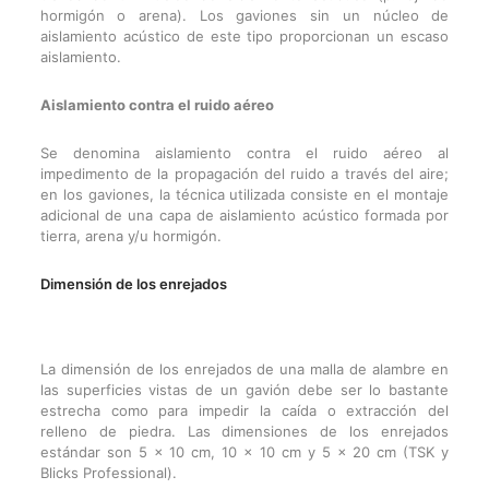
hormigón o arena). Los gaviones sin un núcleo de
aislamiento acústico de este tipo proporcionan un escaso
aislamiento.
Aislamiento contra el ruido aéreo
Se denomina aislamiento contra el ruido aéreo al
impedimento de la propagación del ruido a través del aire;
en los gaviones, la técnica utilizada consiste en el montaje
adicional de una capa de aislamiento acústico formada por
tierra, arena y/u hormigón.
Dimensión de los enrejados
La dimensión de los enrejados de una malla de alambre en
las superficies vistas de un gavión debe ser lo bastante
estrecha como para impedir la caída o extracción del
relleno de piedra. Las dimensiones de los enrejados
estándar son 5 x 10 cm, 10 x 10 cm y 5 x 20 cm (TSK y
Blicks Professional).