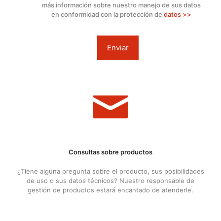
más información sobre nuestro manejo de sus datos
en conformidad con la protección de
datos >>
Consultas sobre productos
¿Tiene alguna pregunta sobre el producto, sus posibilidades
de uso o sus datos técnicos? Nuestro responsable de
gestión de productos estará encantado de atenderle.