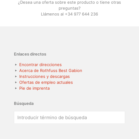
¿Desea una oferta sobre este producto o tiene otras
preguntas?
Llámenos al +34 977 644 236
Enlaces directos
Encontrar direcciones
Acerca de Rothfuss Best Gabion
Instrucciones y descargas
Ofertas de empleo actuales
Pie de imprenta
Búsqueda