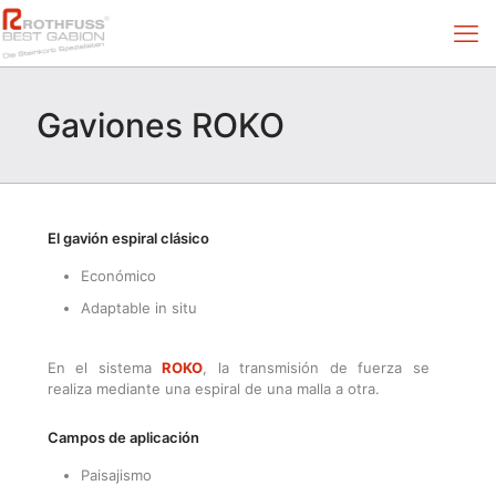
Gaviones ROKO
El gavión espiral clásico
Económico
Adaptable in situ
En el sistema
ROKO
, la transmisión de fuerza se
realiza mediante una espiral de una malla a otra.
Campos de aplicación
Paisajismo