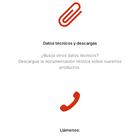
Datos técnicos y descargas
¿Busca otros datos técnicos?
Descargue la documentación técnica sobre nuestros
productos.
Llámenos: