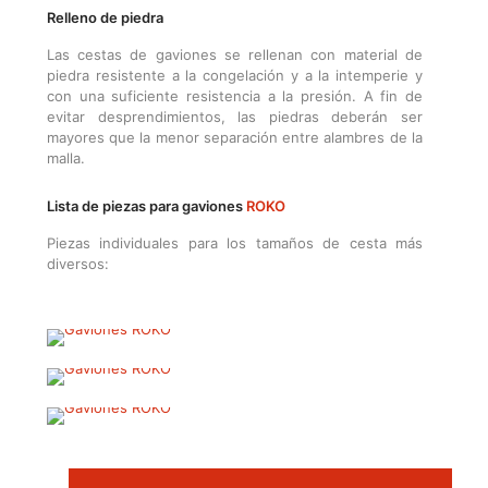
Relleno de piedra
Las cestas de gaviones se rellenan con material de
piedra resistente a la congelación y a la intemperie y
con una suficiente resistencia a la presión. A fin de
evitar desprendimientos, las piedras deberán ser
mayores que la menor separación entre alambres de la
malla.
Lista de piezas para gaviones
ROKO
Piezas individuales para los tamaños de cesta más
diversos: