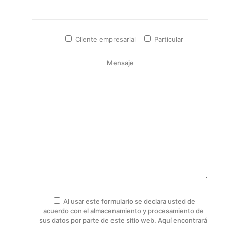
Cliente empresarial
Particular
Mensaje
Al usar este formulario se declara usted de
acuerdo con el almacenamiento y procesamiento de
sus datos por parte de este sitio web. Aquí encontrará