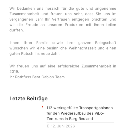
Wir bedanken uns herzlich für die gute und angenehme
Zusammenarbeit und freuen uns sehr, dass Sie uns im
vergangenen Jahr Ihr Vertrauen entgegen brachten und
wir die Freude an unseren Produkten mit Ihnen teilen
durften.
Ihnen, Ihrer Familie sowie Ihrer ganzen Belegschaft
wünschen wir eine besinnliche Weihnachtszeit und einen
guten Rutsch ins neue Jahr.
Wir freuen uns auf eine erfolgreiche Zusammenarbeit in
2019.
Ihr Rothfuss Best Gabion Team
Letzte Beiträge
112 werksgefüllte Transportgabionen
für den Wiederaufbau des ViDo-
Zentrums in Burg Reuland
12. Juni 2026