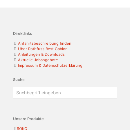
Direktlinks
Anfahrtsbeschreibung finden
Über Rothfuss Best Gabion
Anleitungen & Downloads
Aktuelle Jobangebote
Impressum & Datenschutzerklärung
Suche
Unsere Produkte
ROKO