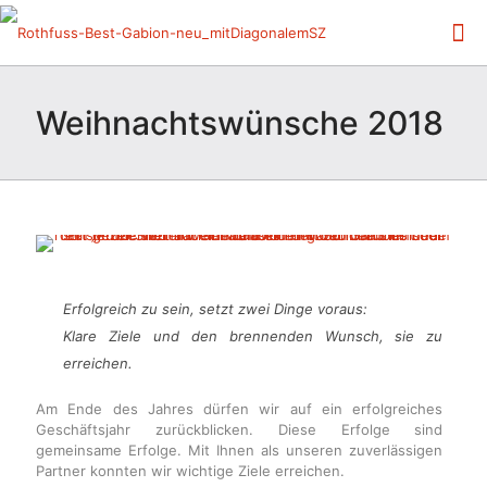
Weihnachtswünsche 2018
Erfolgreich zu sein, setzt zwei Dinge voraus:
Klare Ziele und den brennenden Wunsch, sie zu
erreichen.
Am Ende des Jahres dürfen wir auf ein erfolgreiches
Geschäftsjahr zurückblicken. Diese Erfolge sind
gemeinsame Erfolge. Mit Ihnen als unseren zuverlässigen
Partner konnten wir wichtige Ziele erreichen.