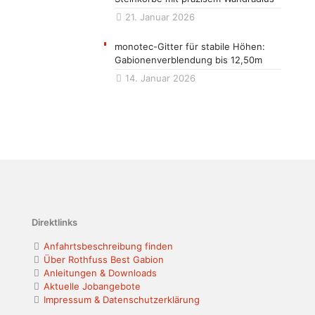
21. Januar 2026
monotec-Gitter für stabile Höhen:
Gabionenverblendung bis 12,50m
14. Januar 2026
Direktlinks
Anfahrtsbeschreibung finden
Über Rothfuss Best Gabion
Anleitungen & Downloads
Aktuelle Jobangebote
Impressum & Datenschutzerklärung