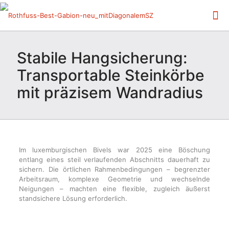
Stabile Hangsicherung:
Transportable Steinkörbe
mit präzisem Wandradius
Im luxemburgischen Bivels war 2025 eine Böschung
entlang eines steil verlaufenden Abschnitts dauerhaft zu
sichern. Die örtlichen Rahmenbedingungen – begrenzter
Arbeitsraum, komplexe Geometrie und wechselnde
Neigungen – machten eine flexible, zugleich äußerst
standsichere Lösung erforderlich.