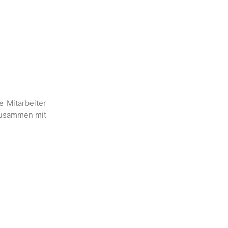
 Mitarbeiter
 zusammen mit