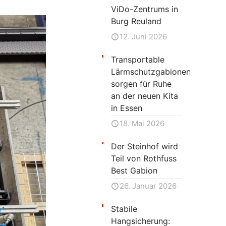
ViDo-Zentrums in
Burg Reuland
12. Juni 2026
Transportable
Lärmschutzgabionen
sorgen für Ruhe
an der neuen Kita
in Essen
18. Mai 2026
Der Steinhof wird
Teil von Rothfuss
Best Gabion
26. Januar 2026
Stabile
Hangsicherung: