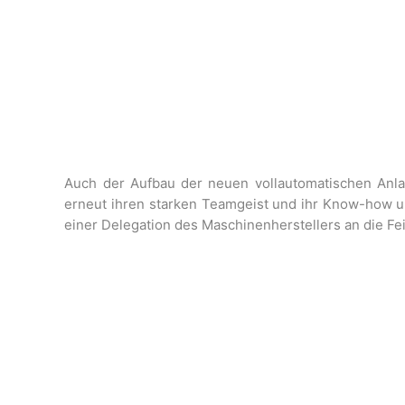
Auch der Aufbau der neuen vollautomatischen Anla
erneut ihren starken Teamgeist und ihr Know-how un
einer Delegation des Maschinenherstellers an die 