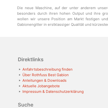
Die neue Maschine, auf der unter anderem unsere
besonders durch ihren hohen Output und ihre große
wollen wir unsere Position am Markt festigen und
Gabionengitter in erstklassiger Qualität und kürzester
Direktlinks
Anfahrtsbeschreibung finden
Über Rothfuss Best Gabion
Anleitungen & Downloads
Aktuelle Jobangebote
Impressum & Datenschutzerklärung
Suche