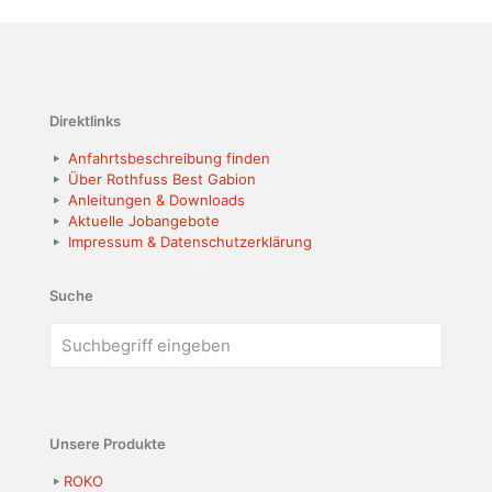
Direktlinks
Anfahrtsbeschreibung finden
Über Rothfuss Best Gabion
Anleitungen & Downloads
Aktuelle Jobangebote
Impressum & Datenschutzerklärung
Suche
Unsere Produkte
ROKO