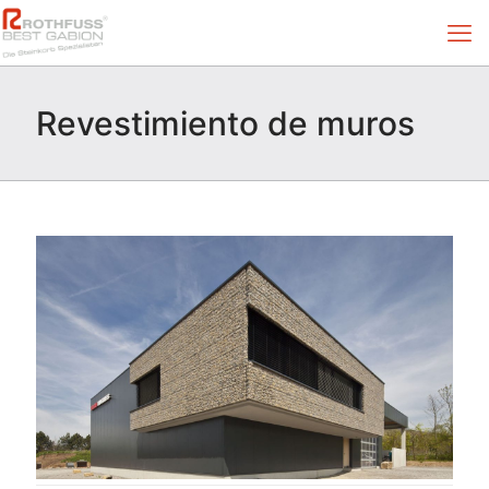
Revestimiento de muros