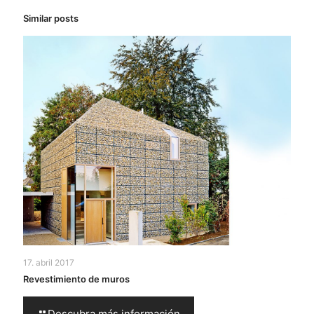
Similar posts
17. abril 2017
Revestimiento de muros
Descubra más información