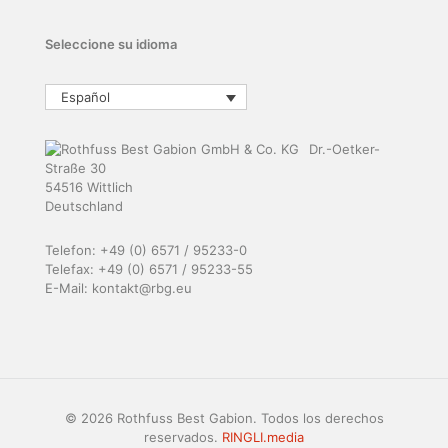
Seleccione su idioma
Español
Dr.-Oetker-
Straße 30
54516 Wittlich
Deutschland
Telefon: +49 (0) 6571 / 95233-0
Telefax: +49 (0) 6571 / 95233-55
E-Mail: kontakt@rbg.eu
© 2026 Rothfuss Best Gabion. Todos los derechos
reservados.
RINGLI.media