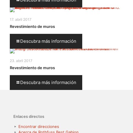
17. abril 2017
Revestimiento de muros
Descubra más información
23. abril 2017
Revestimiento de muros
Descubra más información
Enlaces directos
Encontrar direcciones
Acerca de Rothfuss Best Gabion