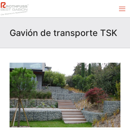
Gavión de transporte TSK