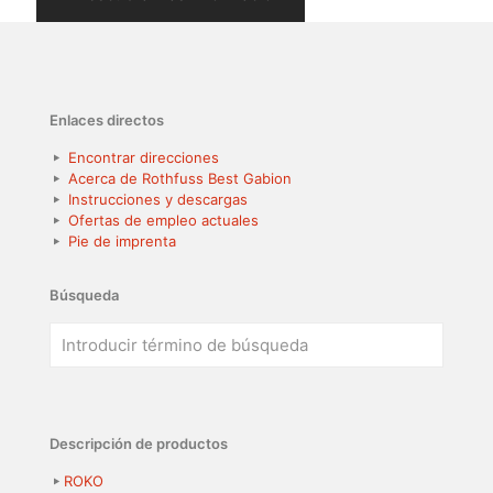
Enlaces directos
Encontrar direcciones
Acerca de Rothfuss Best Gabion
Instrucciones y descargas
Ofertas de empleo actuales
Pie de imprenta
Búsqueda
Descripción de productos
ROKO