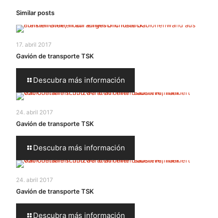
Similar posts
17. abril 2017
Gavión de transporte TSK
Descubra más información
24. abril 2017
Gavión de transporte TSK
Descubra más información
24. abril 2017
Gavión de transporte TSK
Descubra más información