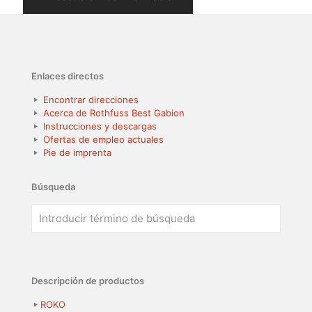
Enlaces directos
Encontrar direcciones
Acerca de Rothfuss Best Gabion
Instrucciones y descargas
Ofertas de empleo actuales
Pie de imprenta
Búsqueda
Descripción de productos
ROKO