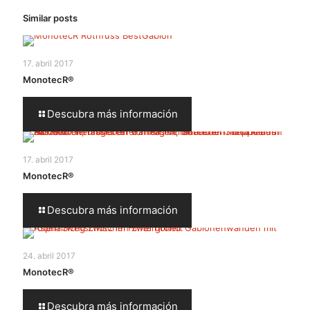
Similar posts
17. abril 2017
MonotecR®
Descubra más información
17. abril 2017
MonotecR®
Descubra más información
24. abril 2017
MonotecR®
Descubra más información