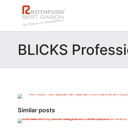
BLICKS Professi
Similar posts