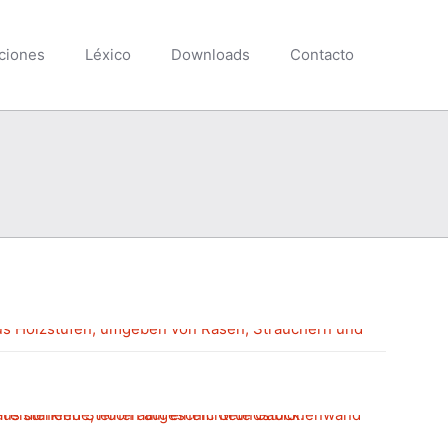
ciones
Léxico
Downloads
Contacto