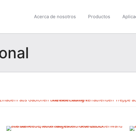
Acerca de nosotros
Productos
Aplica
onal