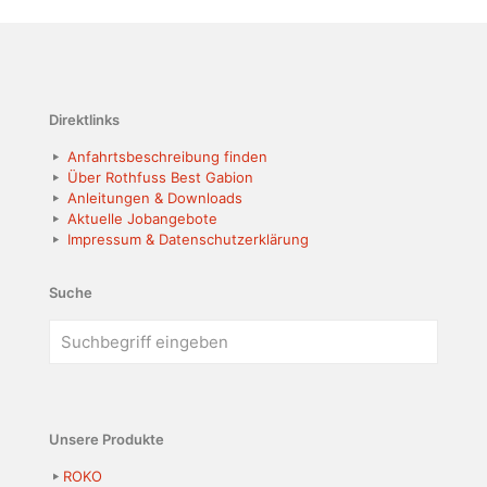
Direktlinks
Anfahrtsbeschreibung finden
Über Rothfuss Best Gabion
Anleitungen & Downloads
Aktuelle Jobangebote
Impressum & Datenschutzerklärung
Suche
Unsere Produkte
ROKO