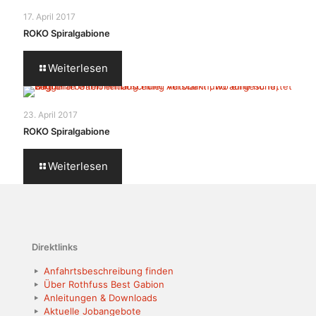
17. April 2017
ROKO Spiralgabione
Weiterlesen
23. April 2017
ROKO Spiralgabione
Weiterlesen
Direktlinks
Anfahrtsbeschreibung finden
Über Rothfuss Best Gabion
Anleitungen & Downloads
Aktuelle Jobangebote