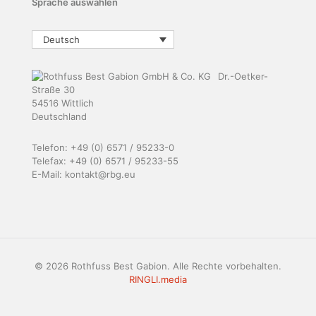
Sprache auswählen
Deutsch
Dr.-Oetker-
Straße 30
54516 Wittlich
Deutschland
Telefon: +49 (0) 6571 / 95233-0
Telefax: +49 (0) 6571 / 95233-55
E-Mail: kontakt@rbg.eu
© 2026 Rothfuss Best Gabion. Alle Rechte vorbehalten.
RINGLI.media