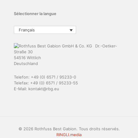
Sélectionner la langue
Français
Dr.-Oetker-
Straße 30
54516 Wittlich
Deutschland
Telefon: +49 (0) 6571 / 95233-0
Telefax: +49 (0) 6571 / 95233-55
E-Mail: kontakt@rbg.eu
© 2026 Rothfuss Best Gabion. Tous droits réservés.
RINGLI.media