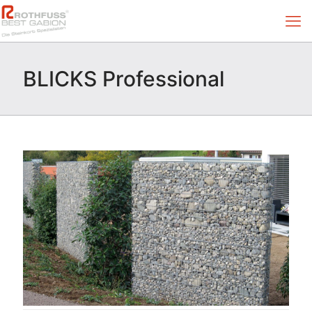
BLICKS Professional