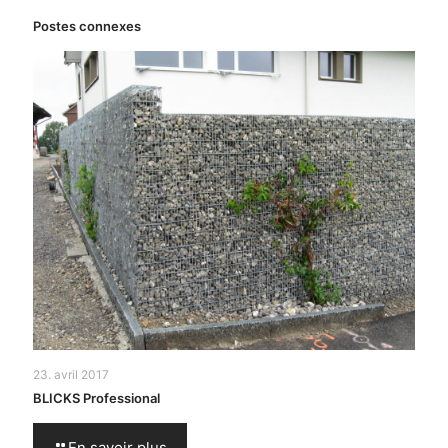
Postes connexes
23. avril 2017
BLICKS Professional
En savoir plus